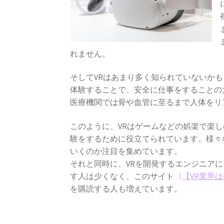
れません。
そしてVRはあまり多く知られていないか
体験することで、安全に仕事をすることの
医療機関では骨や血管に至るまで人体をリ
このように、VRはゲームなどの娯楽で楽
験をするために役立てられています。様々
いくのか注目を集めています。
それと同時に、VRを開発するエンジニア
す人は少くなく、このサイト
《
【VR業界
を購読する人も増えています。