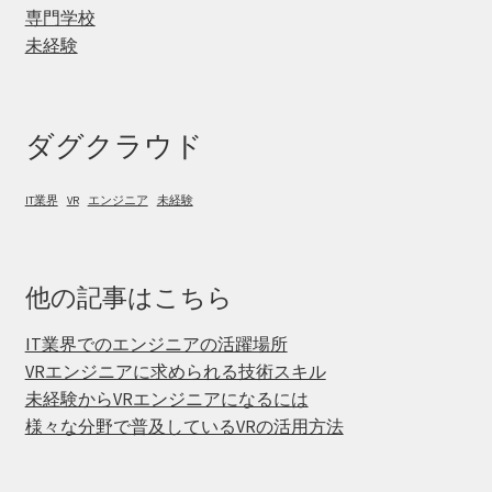
専門学校
未経験
ダグクラウド
IT業界
VR
エンジニア
未経験
他の記事はこちら
IT業界でのエンジニアの活躍場所
VRエンジニアに求められる技術スキル
未経験からVRエンジニアになるには
様々な分野で普及しているVRの活用方法